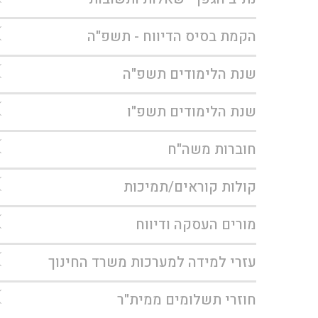
הקמת בסיס הדיווח - תשפ"ה
שנת הלימודים תשפ"ה
שנת הלימודים תשפ"ו
חוברות משה"ח
קולות קוראים/תמיכות
מורים העסקה ודיווח
עזרי למידה למערכות משרד החינוך
חוזרי תשלומים ממית"ר