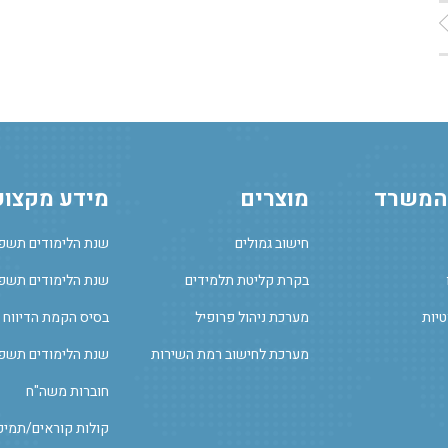
 המשרד
מוצרים
מידע מקצוע
חישוב גמולים
שנת הלימודים תשפ
בקרת קליטת תלמידים
שנת הלימודים תשפ"
טיות
מערכת ניהול פרופיל
בסיס הקמת הדיווח 
מערכת לחישוב רמת השירות
שנת הלימודים תשפ
חוברות משה"ח
קולות קוראים/תמיכ