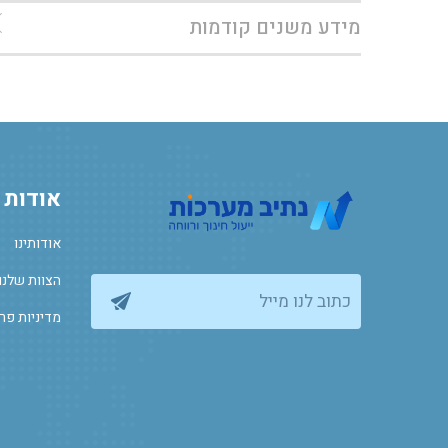
מידע משנים קודמות
אודות
אודותינו
הצוות שלנו
כתוב לנו מייל
מדיניות פר