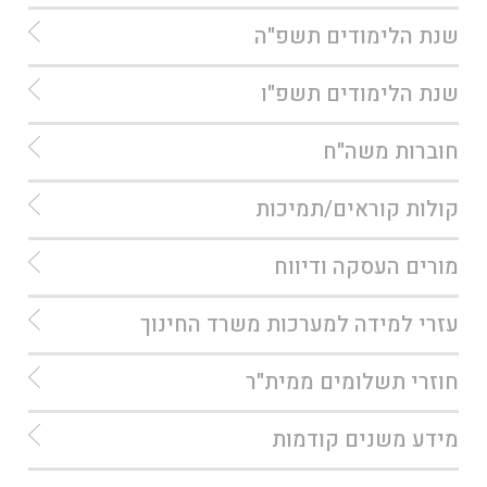
שנת הלימודים תשפ"ה
שנת הלימודים תשפ"ו
חוברות משה"ח
קולות קוראים/תמיכות
מורים העסקה ודיווח
עזרי למידה למערכות משרד החינוך
חוזרי תשלומים ממית"ר
מידע משנים קודמות