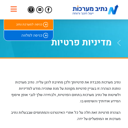
תפר
Find Us on Facebook
Email Us
כניסה למערכת נתיב
כניסה למלווה
מדיניות פרטיות
נתיב מערכות מכבדת את פרטיותך ולכן מחויבת להגן עליה. נתיב מערכות
נותנת הצהרה זו בעניין פרטיות מקוונת על מנת שתהיה מודע למדיניות
ולשיטות של נתיב מערכות בתחום הפרטיות, ולבחירה שלך לגבי אופן איסוף
המידע אודותיך והשימוש בו.
הצהרת פרטיות זאת חלה על כל אתרי האינטרנט והמתחמים שבבעלות נתיב
מערכות או המופעלים על ידה.